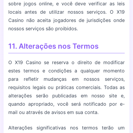
sobre jogos online, e você deve verificar as leis
locais antes de utilizar nossos serviços. O X19
Casino não aceita jogadores de jurisdições onde
nossos serviços são proibidos.
11. Alterações nos Termos
O X19 Casino se reserva o direito de modificar
estes termos e condições a qualquer momento
para refletir mudanças em nossos serviços,
requisitos legais ou práticas comerciais. Todas as
alterações serão publicadas em nosso site e,
quando apropriado, você será notificado por e-
mail ou através de avisos em sua conta.
Alterações significativas nos termos terão um