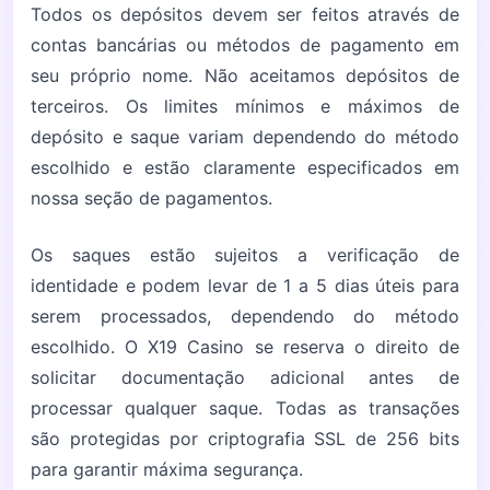
Todos os depósitos devem ser feitos através de
contas bancárias ou métodos de pagamento em
seu próprio nome. Não aceitamos depósitos de
terceiros. Os limites mínimos e máximos de
depósito e saque variam dependendo do método
escolhido e estão claramente especificados em
nossa seção de pagamentos.
Os saques estão sujeitos a verificação de
identidade e podem levar de 1 a 5 dias úteis para
serem processados, dependendo do método
escolhido. O X19 Casino se reserva o direito de
solicitar documentação adicional antes de
processar qualquer saque. Todas as transações
são protegidas por criptografia SSL de 256 bits
para garantir máxima segurança.