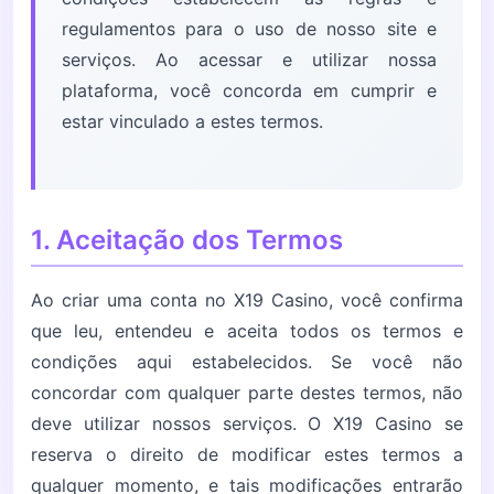
regulamentos para o uso de nosso site e
serviços. Ao acessar e utilizar nossa
plataforma, você concorda em cumprir e
estar vinculado a estes termos.
1. Aceitação dos Termos
Ao criar uma conta no X19 Casino, você confirma
que leu, entendeu e aceita todos os termos e
condições aqui estabelecidos. Se você não
concordar com qualquer parte destes termos, não
deve utilizar nossos serviços. O X19 Casino se
reserva o direito de modificar estes termos a
qualquer momento, e tais modificações entrarão