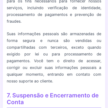
para os fins necessários para fornecer nossos
serviços, incluindo verificação de identidade,
processamento de pagamentos e prevenção de
fraudes.
Suas informações pessoais são armazenadas de
forma segura e nunca são vendidas ou
compartilhadas com terceiros, exceto quando
exigido por lei ou para processamento de
pagamentos. Você tem o direito de acessar,
corrigir ou excluir suas informações pessoais a
qualquer momento, entrando em contato com
nosso suporte ao cliente.
7. Suspensão e Encerramento de
Conta