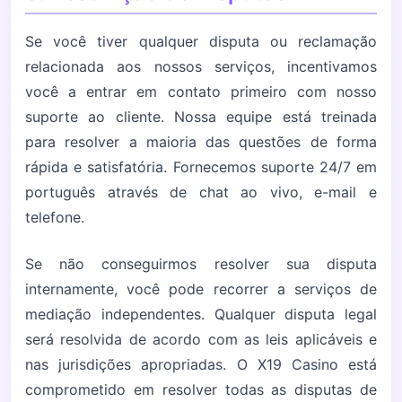
Se você tiver qualquer disputa ou reclamação
relacionada aos nossos serviços, incentivamos
você a entrar em contato primeiro com nosso
suporte ao cliente. Nossa equipe está treinada
para resolver a maioria das questões de forma
rápida e satisfatória. Fornecemos suporte 24/7 em
português através de chat ao vivo, e-mail e
telefone.
Se não conseguirmos resolver sua disputa
internamente, você pode recorrer a serviços de
mediação independentes. Qualquer disputa legal
será resolvida de acordo com as leis aplicáveis e
nas jurisdições apropriadas. O X19 Casino está
comprometido em resolver todas as disputas de