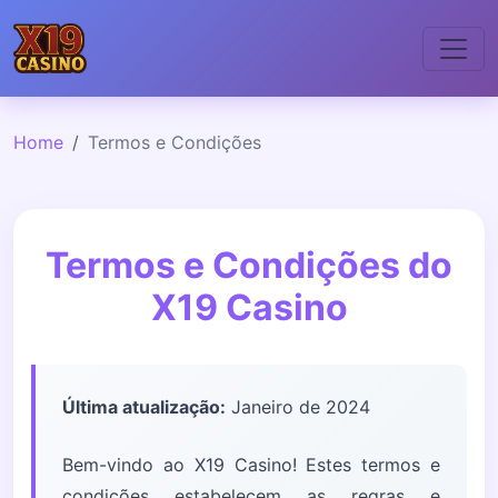
Home
Termos e Condições
Termos e Condições do
X19 Casino
Última atualização:
Janeiro de 2024
Bem-vindo ao X19 Casino! Estes termos e
condições estabelecem as regras e